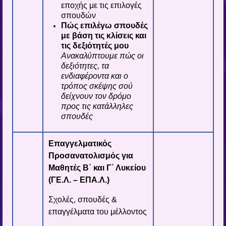
εποχής με τις επιλογές
σπουδών
Πώς επιλέγω σπουδές
με βάση τις κλίσεις και
τις δεξιότητές μου
Ανακαλύπτουμε πώς οι
δεξιότητες, τα
ενδιαφέροντα και ο
τρόπος σκέψης σού
δείχνουν τον δρόμο
προς τις κατάλληλες
σπουδές
Επαγγελματικός
Προσανατολισμός για
Μαθητές Β΄ και Γ΄ Λυκείου
(ΓΕ.Λ. – ΕΠΑ.Λ.)
Σχολές, σπουδές &
επαγγέλματα του μέλλοντος