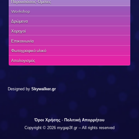
Παρουσιάσεις-Ομιλίες
Workshop
Δρώμενα
Χορηγοί
Επικοινωνία
Φωτογραφικό υλικό
Απολογισμός
Designed by
Skywalker.gr
Όροι Χρήσης
-
Πολιτική Απορρήτου
Copyright © 2026 mygap3f.gr -- All rights reserved