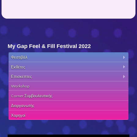
My Gap Feel & Fill Festival 2022
Φεστιβάλ
Εκθέτες
Επισκέπτες
Workshop
Corner Συμβουλευτικής
Διοργανωτής
Χορηγοί