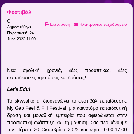
Φεστιβάλ
Εκτύπωση
Ηλεκτρονικό ταχυδρομείο
Δημοσιεύθηκε :
Παρασκευή, 24
June 2022 11:00
Νέα σχολική χρονιά, νέες προοπτικές, νέες
εκπαιδευτικές προτάσεις και δράσεις!
Let
’
s
Edu
!
Το skywalker.gr διοργανώνει το φεστιβάλ εκπαίδευσης
My Gap Feel & Fill Festival ,μια καινοτόμο εκπαιδευτική
δράση και μοναδική εμπειρία που αφιερώνεται στην
προσωπική ανάπτυξη και τη μάθηση. Σας περιμένουμε
την Πέμπτη,20 Οκτωβρίου 2022 και ώρα 10:00-17:00