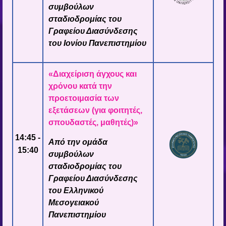
συμβούλων
σταδιοδρομίας του
Γραφείου Διασύνδεσης
του Ιονίου Πανεπιστημίου
«Διαχείριση άγχους και
χρόνου κατά την
προετοιμασία των
εξετάσεων (για φοιτητές,
σπουδαστές, μαθητές)»
14:45 -
Από την ομάδα
15:40
συμβούλων
σταδιοδρομίας του
Γραφείου Διασύνδεσης
του Ελληνικού
Μεσογειακού
Πανεπιστημίου