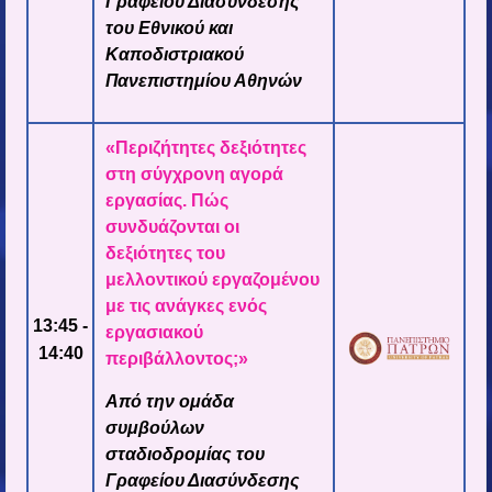
Γραφείου Διασύνδεσης
του Εθνικού και
Καποδιστριακού
Πανεπιστημίου Αθηνών
«Περιζήτητες δεξιότητες
στη σύγχρονη αγορά
εργασίας. Πώς
συνδυάζονται οι
δεξιότητες του
μελλοντικού εργαζομένου
με τις ανάγκες ενός
13:45 -
εργασιακού
14:40
περιβάλλοντος;
»
Από την ομάδα
συμβούλων
σταδιοδρομίας του
Γραφείου Διασύνδεσης