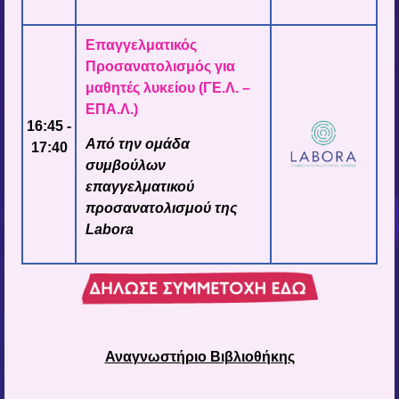
Επαγγελματικός
Προσανατολισμός για
μαθητές λυκείου (ΓΕ.Λ. –
ΕΠΑ.Λ.)
16:45 -
Από την ομάδα
17:40
συμβούλων
επαγγελματικού
προσανατολισμού της
Labora
Αναγνωστήριο Βιβλιοθήκης