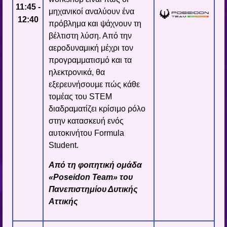
11:45 -
μηχανικοί αναλύουν ένα
12:40
πρόβλημα και ψάχνουν τη
βέλτιστη λύση. Από την
αεροδυναμική μέχρι τον
προγραμματισμό και τα
ηλεκτρονικά, θα
εξερευνήσουμε πώς κάθε
τομέας του STEM
διαδραματίζει κρίσιμο ρόλο
στην κατασκευή ενός
αυτοκινήτου Formula
Student.
Από τη φοιτητική ομάδα
«Poseidon Team» του
Πανεπιστημίου Δυτικής
Αττικής