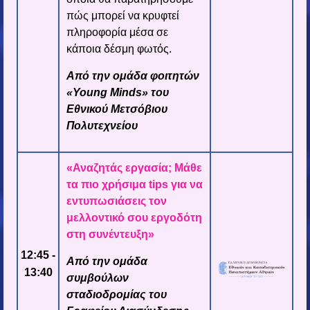
πώς μπορεί να κρυφτεί
πληροφορία μέσα σε
κάποια δέσμη φωτός.
Από την ομάδα φοιτητών
«Young Minds» του
Εθνικού Μετσόβιου
Πολυτεχνείου
«Αναζητάς εργασία; Μάθε
τα πιο χρήσιμα tips για να
εντυπωσιάσεις τον
μελλοντικό σου εργοδότη
στη συνέντευξη»
12:45 -
Από την ομάδα
13:40
συμβούλων
σταδιοδρομίας του