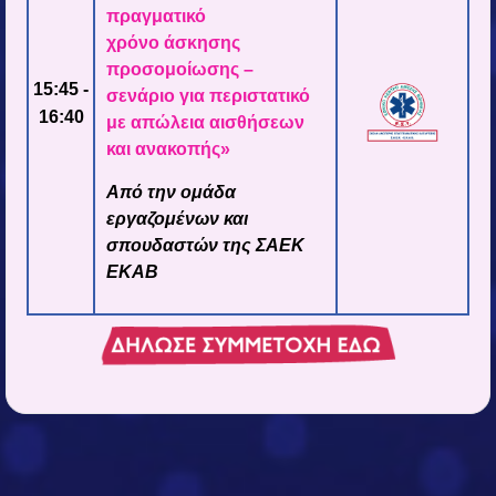
πραγματικό
χρόνο άσκησης
προσομοίωσης –
15:45 -
σενάριο για περιστατικό
16:40
με απώλεια αισθήσεων
και ανακοπής»
Α
πό την ομάδα
εργαζομένων και
σπουδαστών της ΣΑΕΚ
ΕΚΑΒ