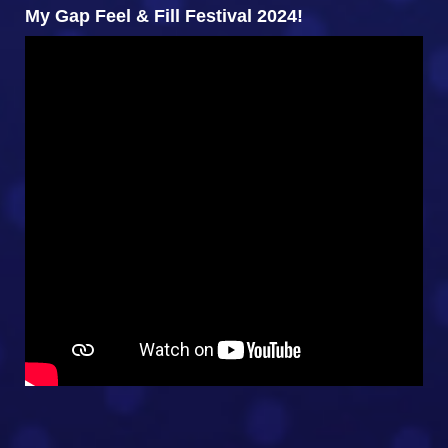
My Gap Feel & Fill Festival 2024!