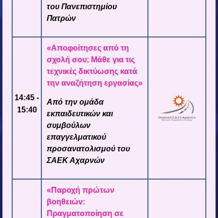
του Πανεπιστημίου
Πατρών
«Αποφοίτησες από τη
σχολή σου; Μάθε για τις
τεχνικές δικτύωσης κατά
την αναζήτηση εργασίας»
14:45 -
Από την ομάδα
15:40
εκπαιδευτικών και
συμβούλων
επαγγελματικού
προσανατολισμού του
ΣΑΕΚ Αχαρνών
«Παροχή πρώτων
βοηθειών:
Πραγματοποίηση σε