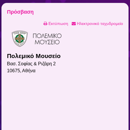
Πρόσβαση
Εκτύπωση
Ηλεκτρονικό ταχυδρομείο
Πολεμικό Μουσείο
Βασ. Σοφίας & Ριζάρη 2
10675, Αθήνα