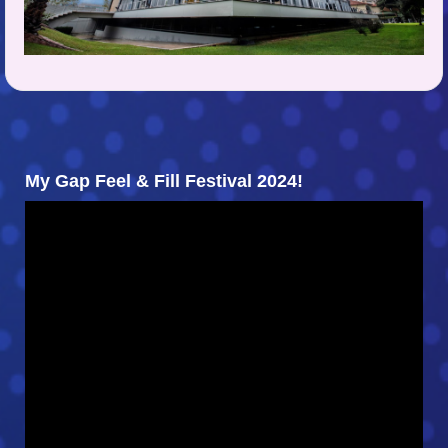
My Gap Feel & Fill Festival 2024!