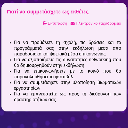
Γιατί να συμμετάσχετε ως εκθέτες
Εκτύπωση
Ηλεκτρονικό ταχυδρομείο
Για να προβάλετε τη σχολή, τις δράσεις και τα
προγράμματά σας στην εκδήλωση μέσα από
παραδοσιακά και ψηφιακά μέσα επικοινωνίας
Για να αξιοποιήσετε τις δυνατότητες networking που
θα δημιουργηθούν στην εκδήλωση
Για να επικοινωνήσετε με το κοινό που θα
παρακολουθήσει το φεστιβάλ
Για να συμμετάσχετε στην υλοποίηση βιωματικών
εργαστηρίων
Για να εμπνευστείτε ως προς τη διεύρυνση των
δραστηριοτήτων σας